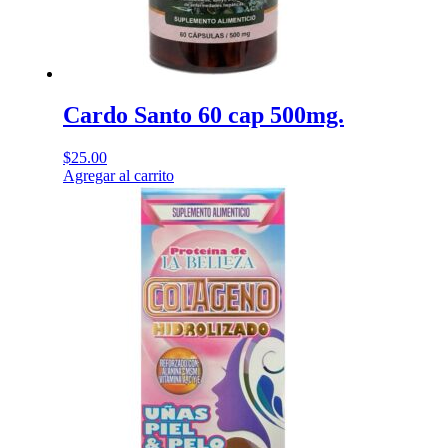
Cardo Santo 60 cap 500mg.
$
25.00
Agregar al carrito