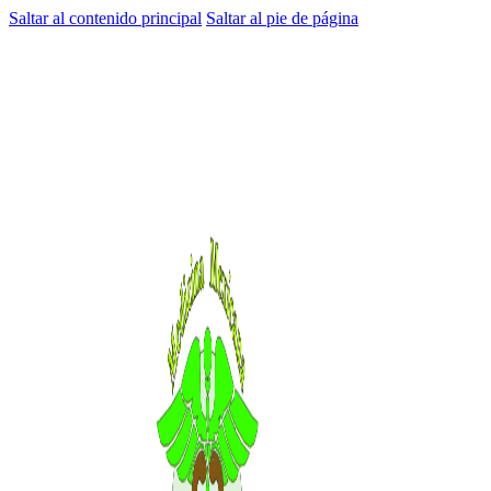
Saltar al contenido principal
Saltar al pie de página