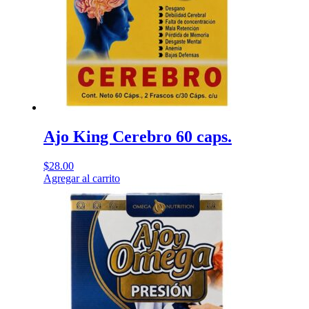
Ajo King Cerebro 60 caps.
$
28.00
Agregar al carrito