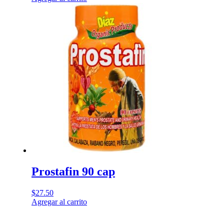
Prostafin 90 cap
$
27.50
Agregar al carrito