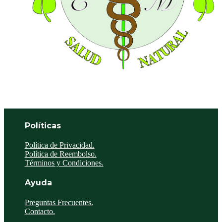
Políticas
Política de Privacidad.
Política de Reembolso.
Términos y Condiciones.
Ayuda
Preguntas Frecuentes.
Contacto.