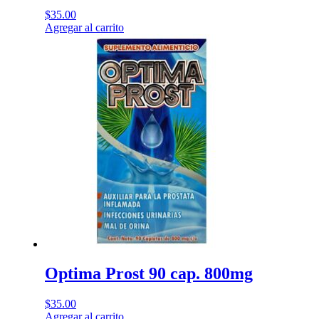
$
35.00
Agregar al carrito
Optima Prost 90 cap. 800mg
$
35.00
Agregar al carrito