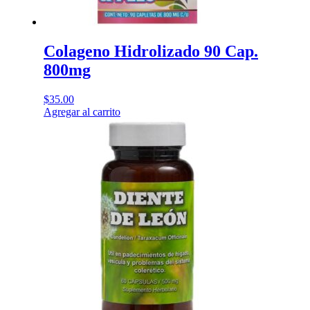
Colageno Hidrolizado 90 Cap.
800mg
$
35.00
Agregar al carrito