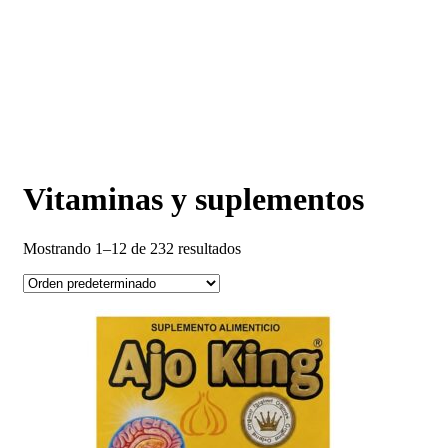
Vitaminas y suplementos
Mostrando 1–12 de 232 resultados