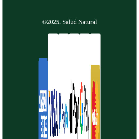
©2025. Salud Natural