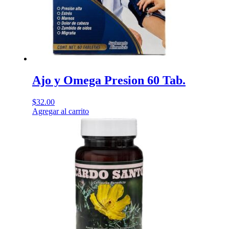
Ajo y Omega Presion 60 Tab.
$
32.00
Agregar al carrito