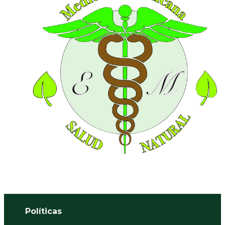
Políticas