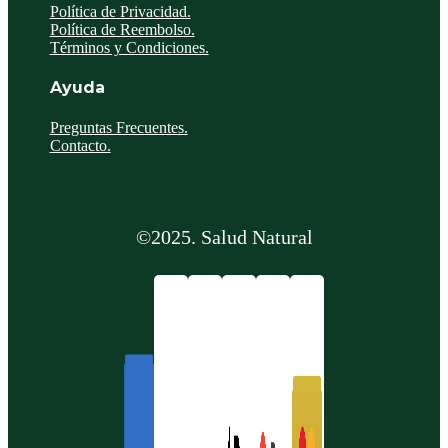
Política de Privacidad.
Política de Reembolso.
Términos y Condiciones.
Ayuda
Preguntas Frecuentes.
Contacto.
©2025. Salud Natural