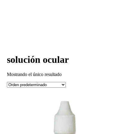
solución ocular
Mostrando el único resultado