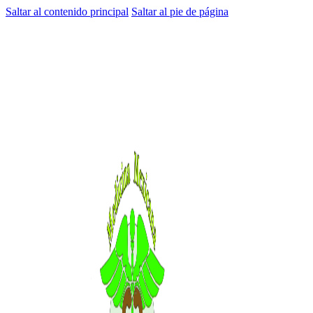
Saltar al contenido principal
Saltar al pie de página