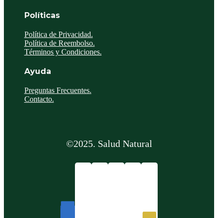
Políticas
Política de Privacidad.
Política de Reembolso.
Términos y Condiciones.
Ayuda
Preguntas Frecuentes.
Contacto.
©2025. Salud Natural