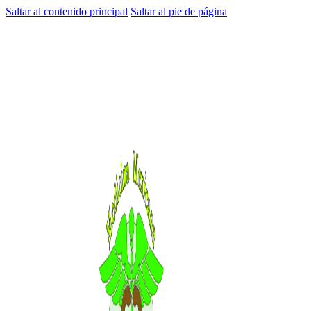
Saltar al contenido principal
Saltar al pie de página