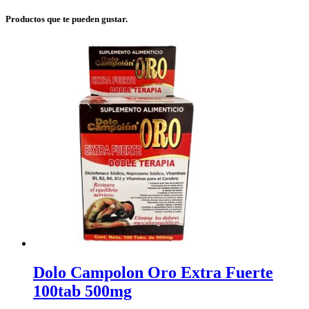
Productos que te pueden gustar.
Dolo Campolon Oro Extra Fuerte
100tab 500mg