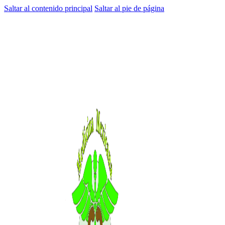
Saltar al contenido principal
Saltar al pie de página