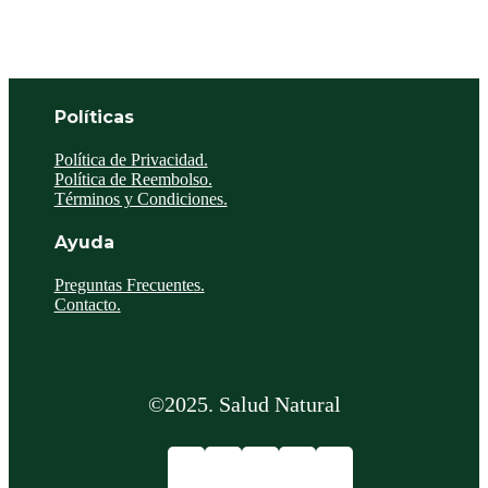
Políticas
Política de Privacidad.
Política de Reembolso.
Términos y Condiciones.
Ayuda
Preguntas Frecuentes.
Contacto.
©2025. Salud Natural