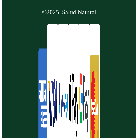
©2025. Salud Natural