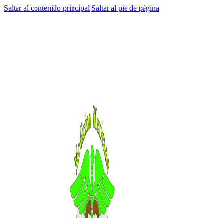
Saltar al contenido principal
Saltar al pie de página