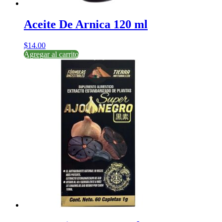
Aceite De Arnica 120 ml
$
14.00
Agregar al carrito