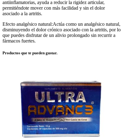
antiinflamatorias, ayuda a reducir la rigidez articular,
permitiéndote mover con más facilidad y sin el dolor
asociado a la artritis.
Efecto analgésico natural:Actúa como un analgésico natural,
disminuyendo el dolor crónico asociado con la artritis, por lo
que puedes disfrutar de un alivio prolongado sin recurrir a
fármacos fuertes.
Productos que te pueden gustar.