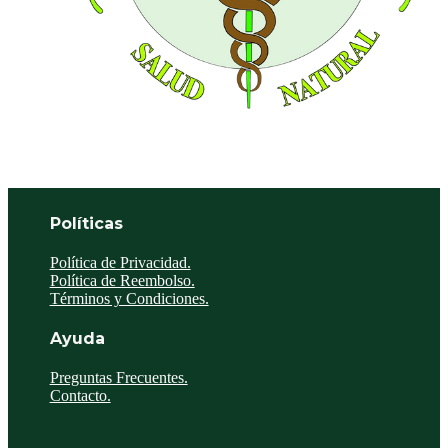
Políticas
Política de Privacidad.
Política de Reembolso.
Términos y Condiciones.
Ayuda
Preguntas Frecuentes.
Contacto.