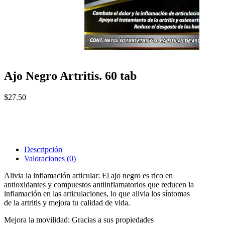
Ajo Negro Artritis. 60 tab
$
27.50
Descripción
Valoraciones (0)
Alivia la inflamación articular: El ajo negro es rico en
antioxidantes y compuestos antiinflamatorios que reducen la
inflamación en las articulaciones, lo que alivia los síntomas
de la artritis y mejora tu calidad de vida.
Mejora la movilidad: Gracias a sus propiedades