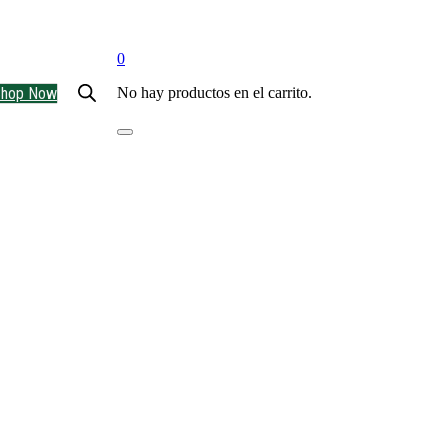
0
Shop Now
No hay productos en el carrito.