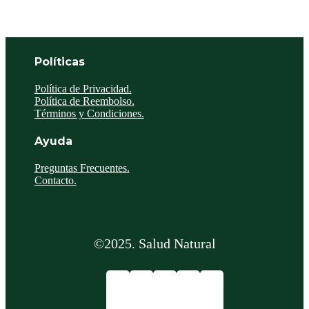
Políticas
Política de Privacidad.
Política de Reembolso.
Términos y Condiciones.
Ayuda
Preguntas Frecuentes.
Contacto.
©2025. Salud Natural