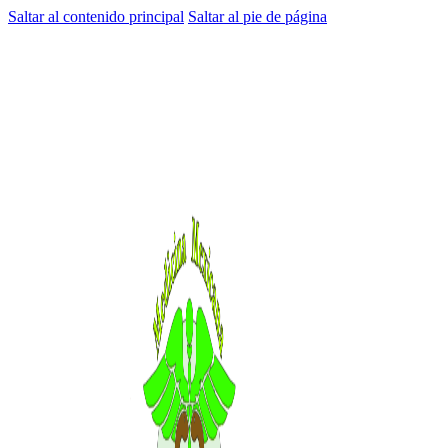
Saltar al contenido principal
Saltar al pie de página