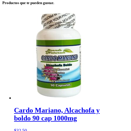
Productos que te pueden gustar.
Cardo Mariano, Alcachofa y
boldo 90 cap 1000mg
$
32.50