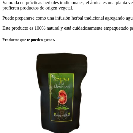
Valorada en prácticas herbales tradicionales, el árnica es una planta v
prefieren productos de origen vegetal.
Puede prepararse como una infusión herbal tradicional agregando agu
Este producto es 100% natural y está cuidadosamente empaquetado par
Productos que te pueden gustar.