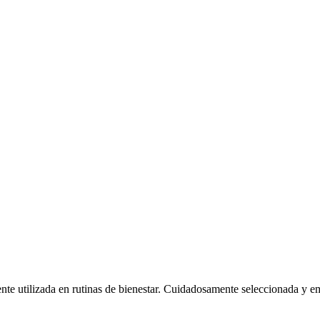
ente utilizada en rutinas de bienestar. Cuidadosamente seleccionada y 