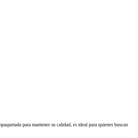
empaquetada para mantener su calidad, es ideal para quienes buscan