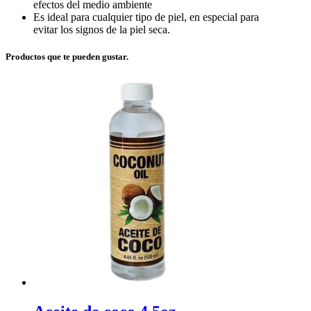
efectos del medio ambiente
Es ideal para cualquier tipo de piel, en especial para
evitar los signos de la piel seca.
Productos que te pueden gustar.