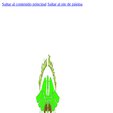
Saltar al contenido principal
Saltar al pie de página