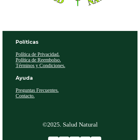
Políticas
Política de Privacidad.
Política de Reembolso.
Términos y Condiciones.
Ayuda
Preguntas Frecuentes.
Contacto.
©2025. Salud Natural