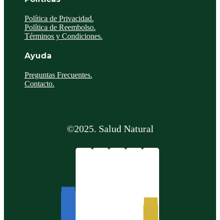
Política de Privacidad.
Política de Reembolso.
Términos y Condiciones.
Ayuda
Preguntas Frecuentes.
Contacto.
©2025. Salud Natural