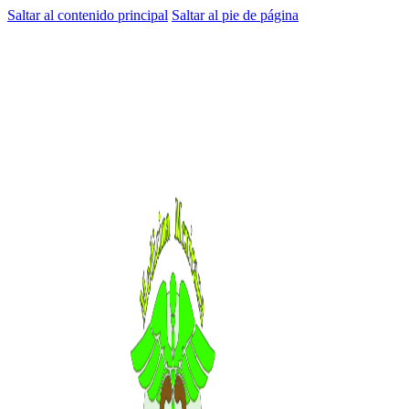
Saltar al contenido principal
Saltar al pie de página