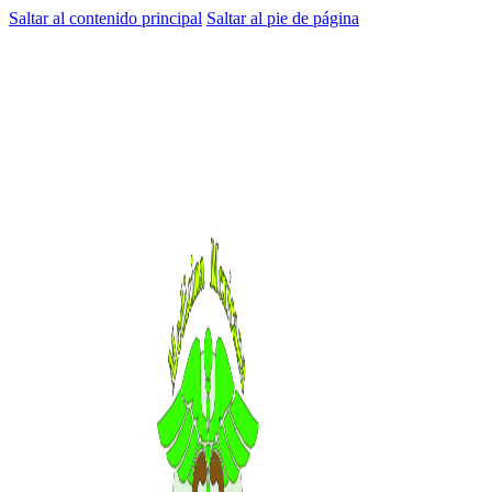
Saltar al contenido principal
Saltar al pie de página