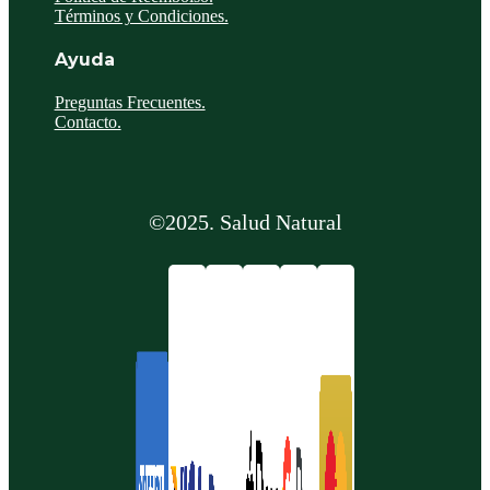
Términos y Condiciones.
Ayuda
Preguntas Frecuentes.
Contacto.
©2025. Salud Natural