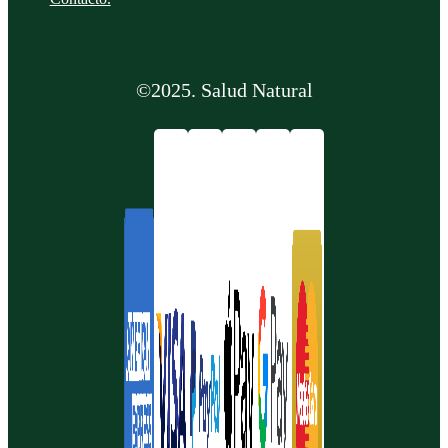
©2025. Salud Natural