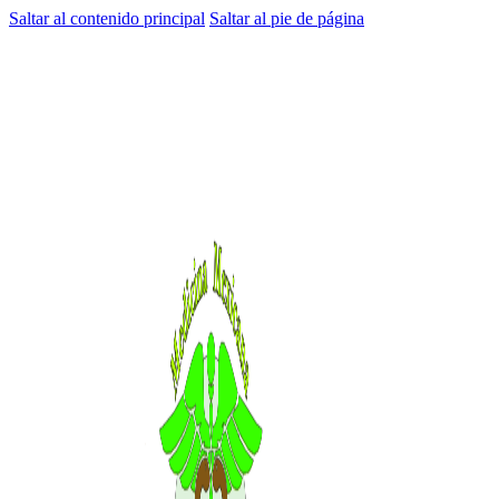
Saltar al contenido principal
Saltar al pie de página