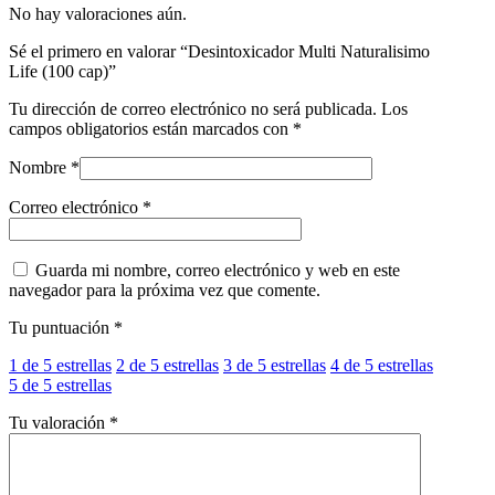
No hay valoraciones aún.
Sé el primero en valorar “Desintoxicador Multi Naturalisimo
Life (100 cap)”
Tu dirección de correo electrónico no será publicada.
Los
campos obligatorios están marcados con
*
Nombre
*
Correo electrónico
*
Guarda mi nombre, correo electrónico y web en este
navegador para la próxima vez que comente.
Tu puntuación
*
1 de 5 estrellas
2 de 5 estrellas
3 de 5 estrellas
4 de 5 estrellas
5 de 5 estrellas
Tu valoración
*