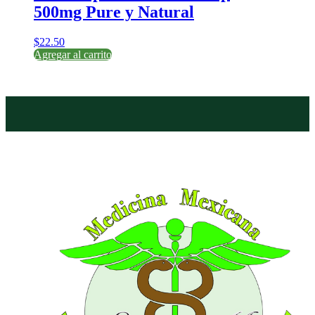
500mg Pure y Natural
$
22.50
Agregar al carrito