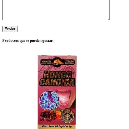
Productos que te pueden gustar.