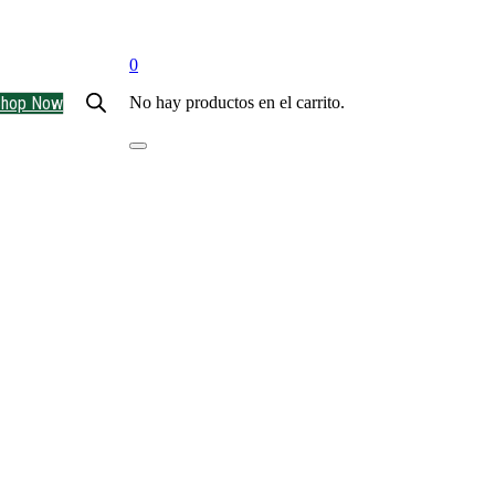
0
Shop Now
No hay productos en el carrito.