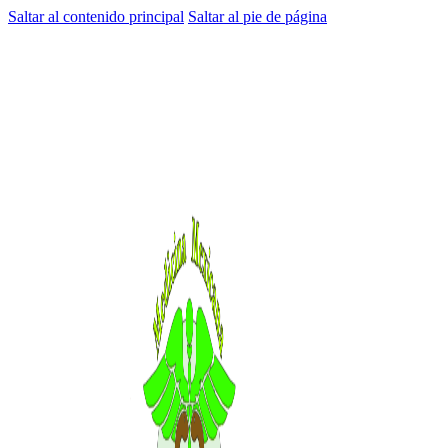
Saltar al contenido principal
Saltar al pie de página