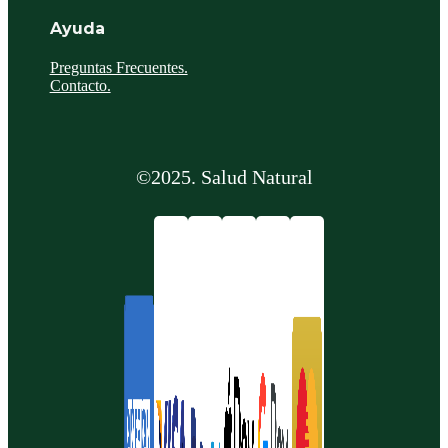
Ayuda
Preguntas Frecuentes.
Contacto.
©2025. Salud Natural