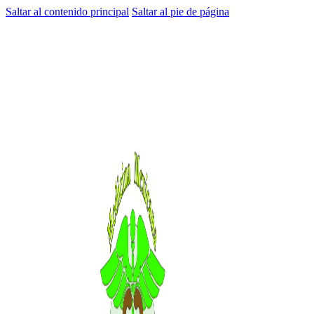
Saltar al contenido principal
Saltar al pie de página