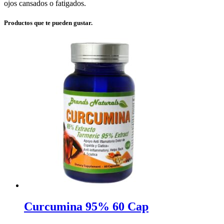
ojos cansados o fatigados.
Productos que te pueden gustar.
Curcumina 95% 60 Cap