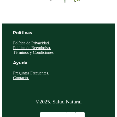
Políticas
Política de Privacidad.
Política de Reembolso.
Términos y Condiciones.
Ayuda
Preguntas Frecuentes.
Contacto.
©2025. Salud Natural