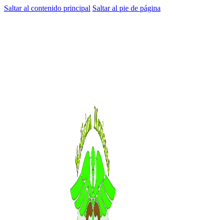
Saltar al contenido principal
Saltar al pie de página