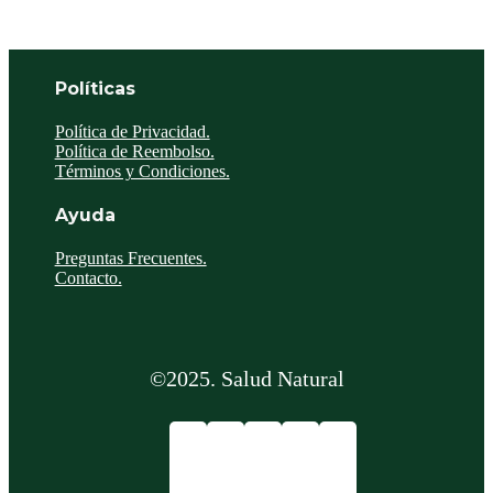
Políticas
Política de Privacidad.
Política de Reembolso.
Términos y Condiciones.
Ayuda
Preguntas Frecuentes.
Contacto.
©2025. Salud Natural