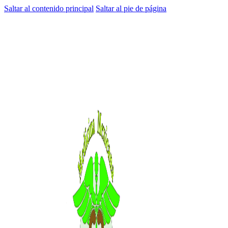
Saltar al contenido principal
Saltar al pie de página