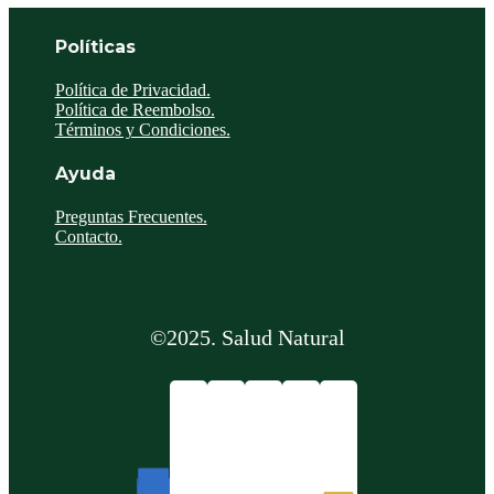
Políticas
Política de Privacidad.
Política de Reembolso.
Términos y Condiciones.
Ayuda
Preguntas Frecuentes.
Contacto.
©2025. Salud Natural