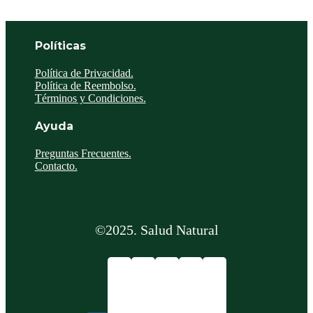
Políticas
Política de Privacidad.
Política de Reembolso.
Términos y Condiciones.
Ayuda
Preguntas Frecuentes.
Contacto.
©2025. Salud Natural