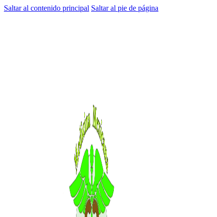
Saltar al contenido principal
Saltar al pie de página