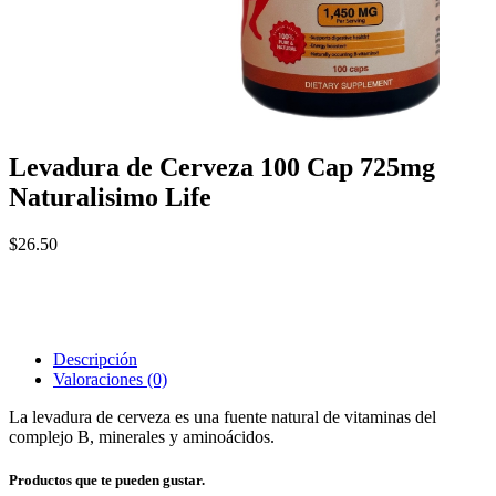
Levadura de Cerveza 100 Cap 725mg
Naturalisimo Life
$
26.50
Descripción
Valoraciones (0)
La levadura de cerveza es una fuente natural de vitaminas del
complejo B, minerales y aminoácidos.
Productos que te pueden gustar.