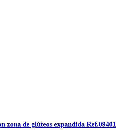
n zona de glúteos expandida Ref.09401