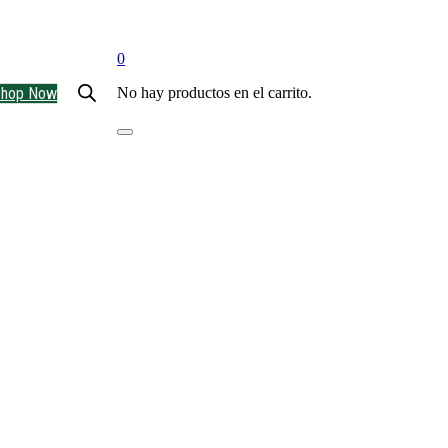
0
Shop Now
No hay productos en el carrito.