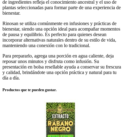
de ingredientes refleja el conocimiento ancestral y el uso de
plantas seleccionadas para formar parte de una experiencia de
bienestar.
Rinosan se utiliza comúnmente en infusiones y prácticas de
bienestar, siendo una opción ideal para acompañar momentos
de pausa y equilibrio. Es perfecto para quienes desean
incorporar alternativas naturales dentro de su estilo de vida,
manteniendo una conexión con lo tradicional.
Para prepararlo, agrega una porción en agua caliente, deja
reposar unos minutos y disfruta como infusión. Su
presentación en bolsa resellable ayuda a conservar su frescura
y calidad, brindándote una opción práctica y natural para tu
día a día.
Productos que te pueden gustar.