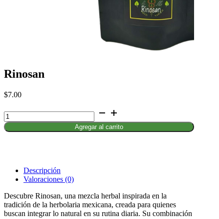
Rinosan
$
7.00
Rinosan
cantidad
Agregar al carrito
Descripción
Valoraciones (0)
Descubre Rinosan, una mezcla herbal inspirada en la
tradición de la herbolaria mexicana, creada para quienes
buscan integrar lo natural en su rutina diaria. Su combinación