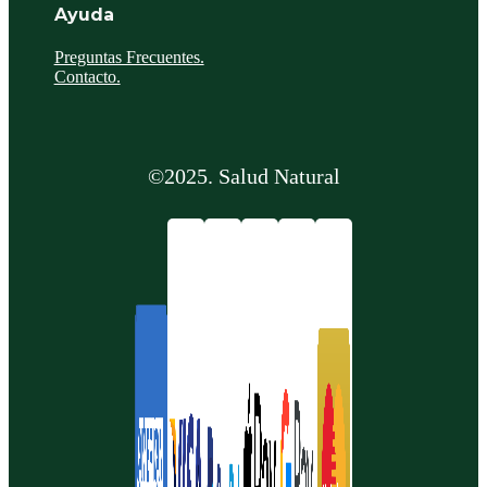
Ayuda
Preguntas Frecuentes.
Contacto.
©2025. Salud Natural