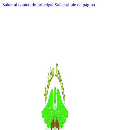
Saltar al contenido principal
Saltar al pie de página