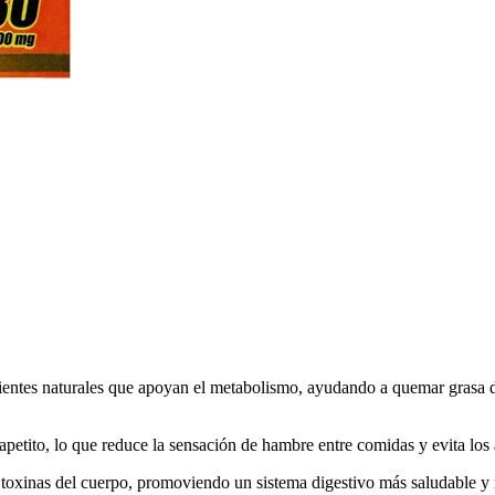
entes naturales que apoyan el metabolismo, ayudando a quemar grasa de 
apetito, lo que reduce la sensación de hambre entre comidas y evita los 
 toxinas del cuerpo, promoviendo un sistema digestivo más saludable y 