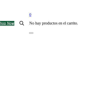
0
Shop Now
No hay productos en el carrito.