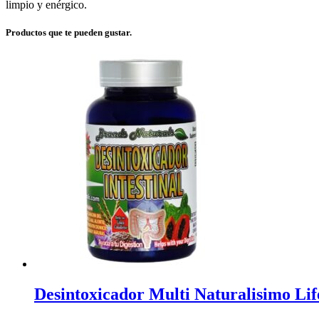
limpio y enérgico.
Productos que te pueden gustar.
Desintoxicador Multi Naturalisimo Lif