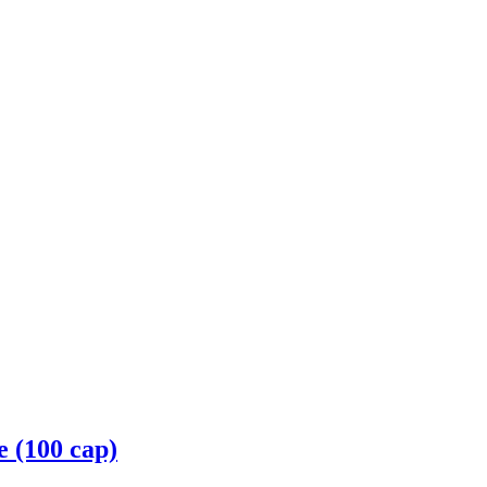
e (100 cap)