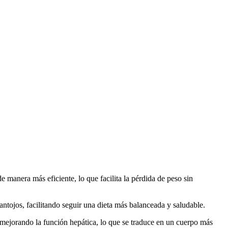
manera más eficiente, lo que facilita la pérdida de peso sin
antojos, facilitando seguir una dieta más balanceada y saludable.
mejorando la función hepática, lo que se traduce en un cuerpo más