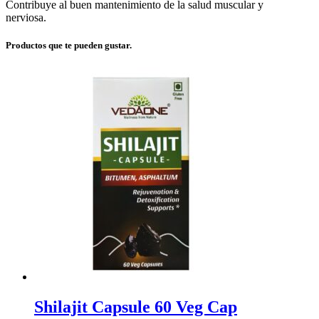
Contribuye al buen mantenimiento de la salud muscular y
nerviosa.
Productos que te pueden gustar.
Shilajit Capsule 60 Veg Cap