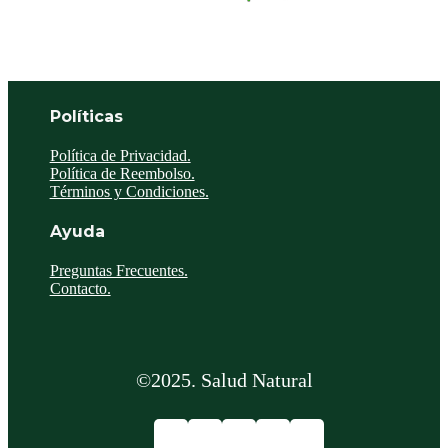
Políticas
Política de Privacidad.
Política de Reembolso.
Términos y Condiciones.
Ayuda
Preguntas Frecuentes.
Contacto.
©2025. Salud Natural