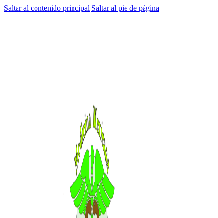
Saltar al contenido principal
Saltar al pie de página