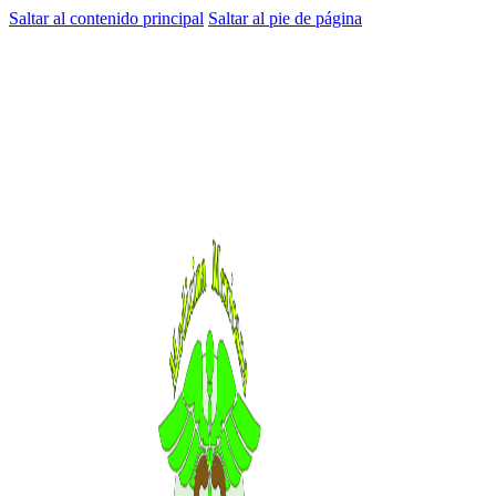
Saltar al contenido principal
Saltar al pie de página