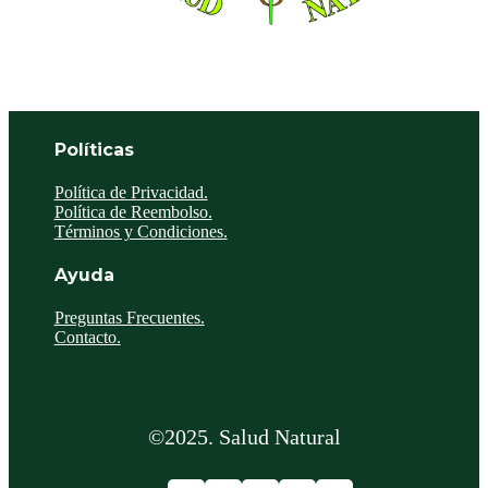
Políticas
Política de Privacidad.
Política de Reembolso.
Términos y Condiciones.
Ayuda
Preguntas Frecuentes.
Contacto.
©2025. Salud Natural