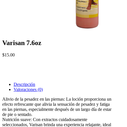
Varisan 7.6oz
$
15.00
Descripción
Valoraciones (0)
Alivio de la pesadez en las piernas: La loción proporciona un
efecto refrescante que alivia la sensación de pesadez y fatiga
en las piernas, especialmente después de un largo día de estar
de pie o sentado.
Nutrición suave: Con extractos cuidadosamente
seleccionados, Varisan brinda una experiencia relajante, ideal