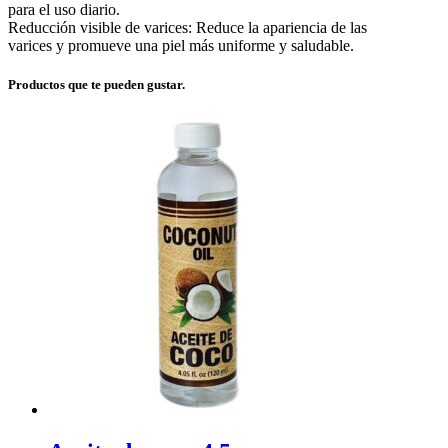
para el uso diario.
Reducción visible de varices: Reduce la apariencia de las
varices y promueve una piel más uniforme y saludable.
Productos que te pueden gustar.