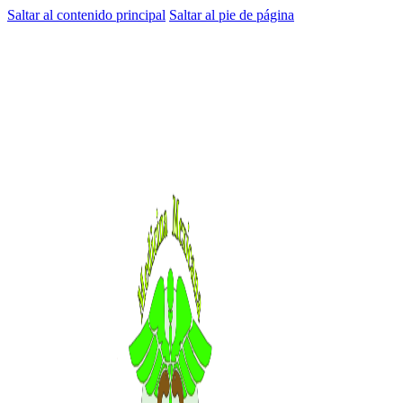
Saltar al contenido principal
Saltar al pie de página