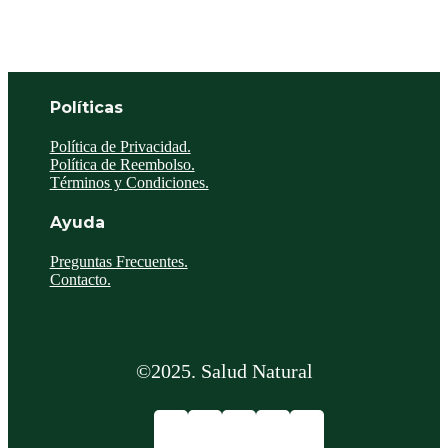
Políticas
Política de Privacidad.
Política de Reembolso.
Términos y Condiciones.
Ayuda
Preguntas Frecuentes.
Contacto.
©2025. Salud Natural