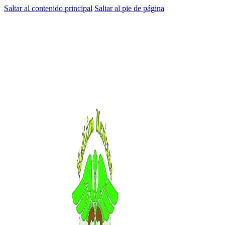
Saltar al contenido principal
Saltar al pie de página