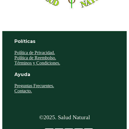
Políticas
Política de Privacidad.
Política de Reembolso.
Términos y Condiciones.
Ayuda
Preguntas Frecuentes.
Contacto.
©2025. Salud Natural