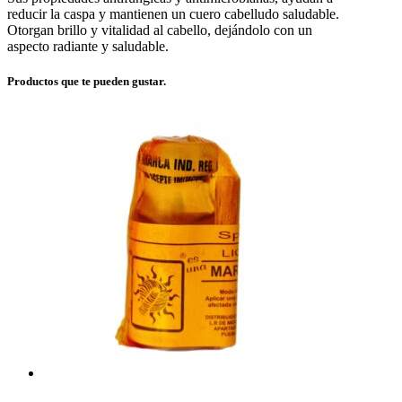
reducir la caspa y mantienen un cuero cabelludo saludable.
Otorgan brillo y vitalidad al cabello, dejándolo con un
aspecto radiante y saludable.
Productos que te pueden gustar.