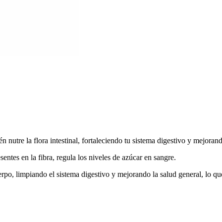
n nutre la flora intestinal, fortaleciendo tu sistema digestivo y mejoran
sentes en la fibra, regula los niveles de azúcar en sangre.
rpo, limpiando el sistema digestivo y mejorando la salud general, lo que