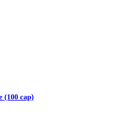
e (100 cap)