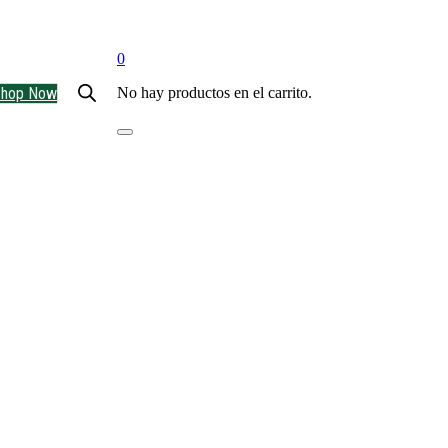
0
Shop Now
No hay productos en el carrito.