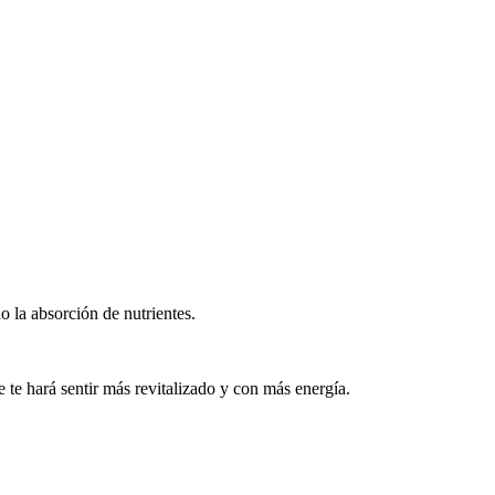
do la absorción de nutrientes.
 te hará sentir más revitalizado y con más energía.