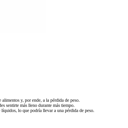
 alimentos y, por ende, a la pérdida de peso.
es sentirte más lleno durante más tiempo.
 líquidos, lo que podría llevar a una pérdida de peso.