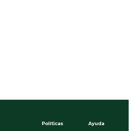
Políticas
Ayuda