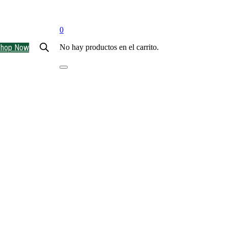
0
Shop Now
No hay productos en el carrito.