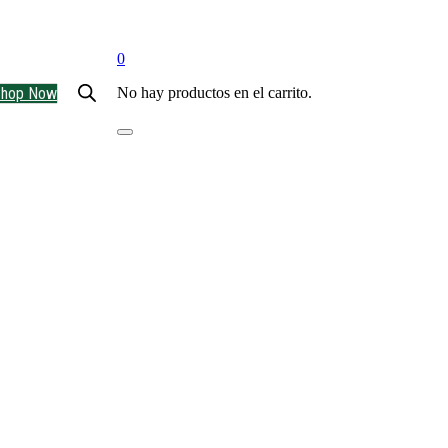
0
Shop Now
No hay productos en el carrito.