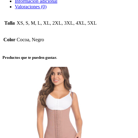
Información adicional
Valoraciones (0)
Talla
XS, S, M, L, XL, 2XL, 3XL, 4XL, 5XL
Color
Cocoa, Negro
Productos que te pueden gustar.