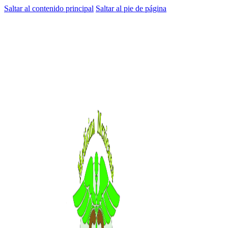
Saltar al contenido principal
Saltar al pie de página