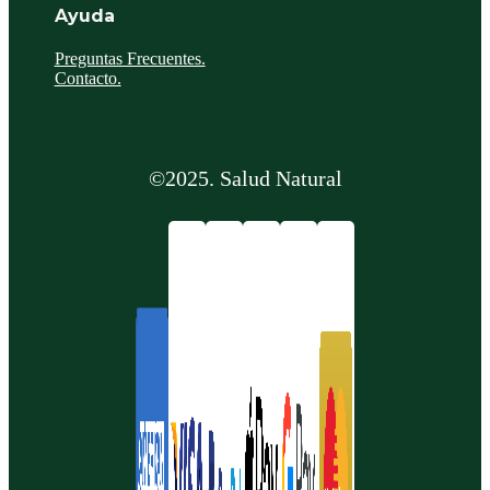
Ayuda
Preguntas Frecuentes.
Contacto.
©2025. Salud Natural