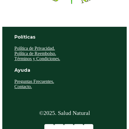
Políticas
Política de Privacidad.
Política de Reembolso.
Términos y Condiciones.
Ayuda
Preguntas Frecuentes.
Contacto.
©2025. Salud Natural