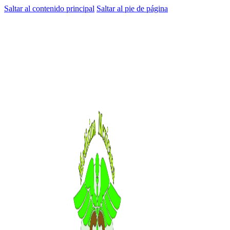
Saltar al contenido principal
Saltar al pie de página