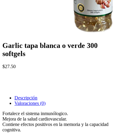
Garlic tapa blanca o verde 300
softgels
$
27.50
Descripción
Valoraciones (0)
Fortalece el sistema inmunólogico.
Mejora de la salud cardiovascular.
Contiene efectos positivos en la memoria y la capacidad
cognitiva.