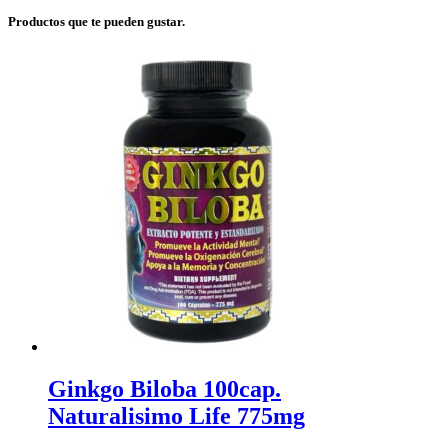
Productos que te pueden gustar.
Ginkgo Biloba 100cap.
Naturalisimo Life 775mg