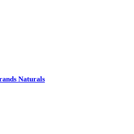
rands Naturals