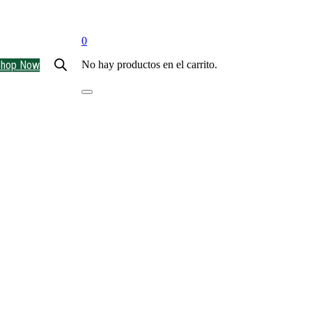
0
Shop Now
No hay productos en el carrito.