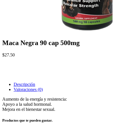
Maca Negra 90 cap 500mg
$
27.50
Descripción
Valoraciones (0)
Aumento de la energía y resistencia:
Apoyo a la salud hormonal.
Mejora en el bienestar sexual.
Productos que te pueden gustar.