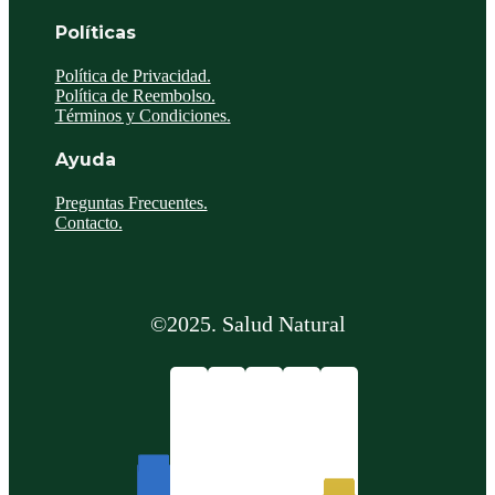
Políticas
Política de Privacidad.
Política de Reembolso.
Términos y Condiciones.
Ayuda
Preguntas Frecuentes.
Contacto.
©2025. Salud Natural