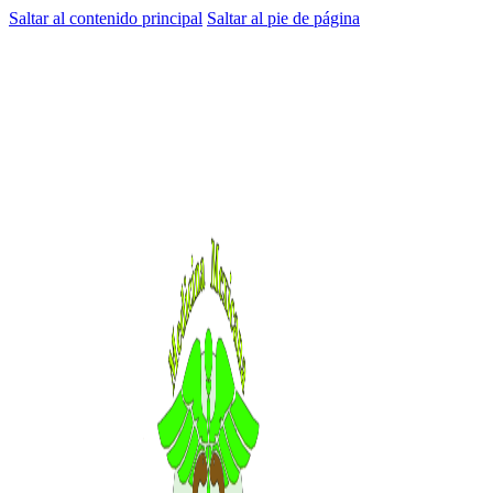
Saltar al contenido principal
Saltar al pie de página